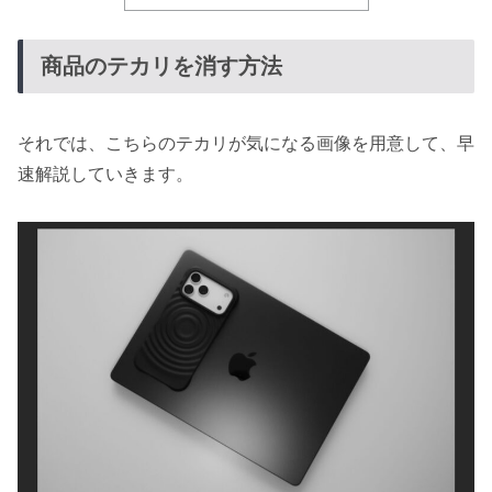
商品のテカリを消す方法
それでは、こちらのテカリが気になる画像を用意して、早
速解説していきます。