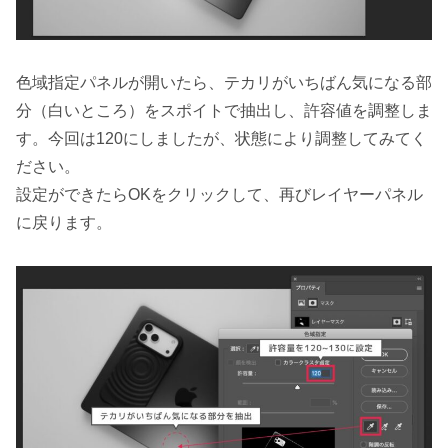
色域指定パネルが開いたら、テカリがいちばん気になる部
分（白いところ）をスポイトで抽出し、許容値を調整しま
す。今回は120にしましたが、状態により調整してみてく
ださい。
設定ができたらOKをクリックして、再びレイヤーパネル
に戻ります。