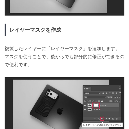
レイヤーマスクを作成
複製したレイヤーに「レイヤーマスク」を追加します。
マスクを使うことで、後からでも部分的に修正ができるの
で便利です。