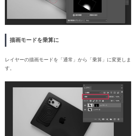
描画モードを乗算に
レイヤーの描画モードを「通常」から「乗算」に変更しま
す。