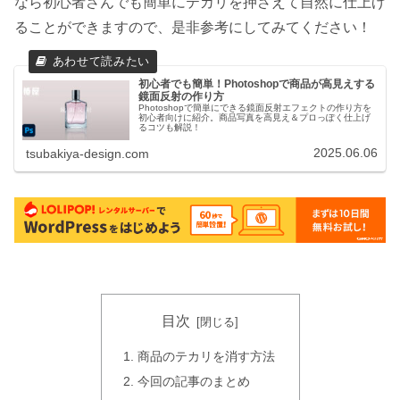
なら初心者さんでも簡単にテカリを押さえて自然に仕上げ
ることができますので、是非参考にしてみてください！
初心者でも簡単！Photoshopで商品が高見えする
鏡面反射の作り方
Photoshopで簡単にできる鏡面反射エフェクトの作り方を
初心者向けに紹介。商品写真を高見え＆プロっぽく仕上げ
るコツも解説！
2025.06.06
tsubakiya-design.com
目次
商品のテカリを消す方法
今回の記事のまとめ