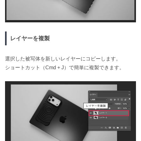
レイヤーを複製
選択した被写体を新しいレイヤーにコピーします。
ショートカット（Cmd + J）で簡単に複製できます。