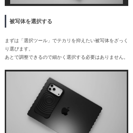
被写体を選択する
まずは「選択ツール」でテカリを抑えたい被写体をざっく
り選びます。
あとで調整できるので細かく選択する必要はありません。