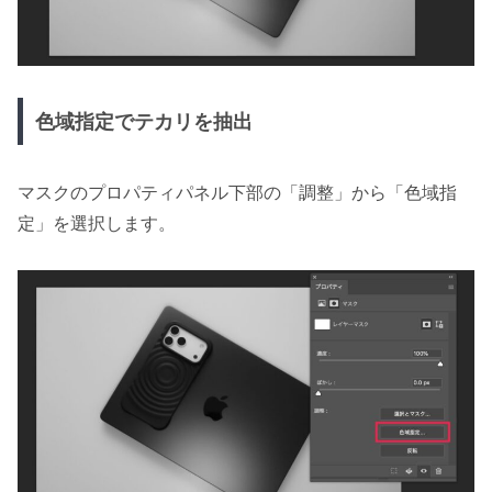
色域指定でテカリを抽出
マスクのプロパティパネル下部の「調整」から「色域指
定」を選択します。