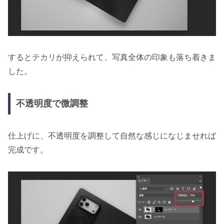
するとテカリが抑えられて、写真全体の印象も落ち着きま
した。
不透明度で微調整
仕上げに、不透明度を調整して自然な感じになじませれば
完成です。