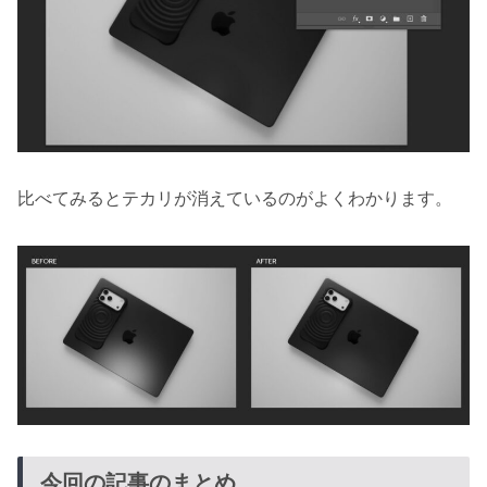
比べてみるとテカリが消えているのがよくわかります。
今回の記事のまとめ