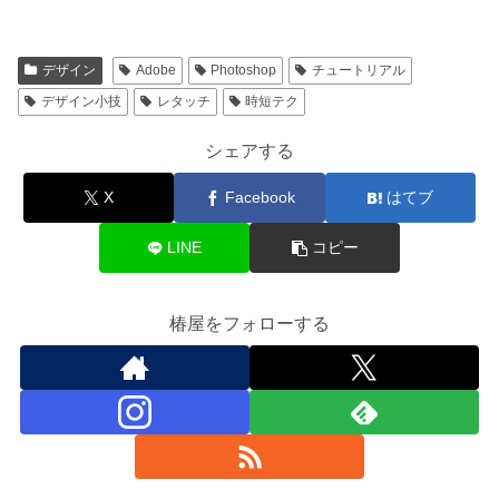
デザイン
Adobe
Photoshop
チュートリアル
デザイン小技
レタッチ
時短テク
シェアする
X
Facebook
はてブ
LINE
コピー
椿屋をフォローする