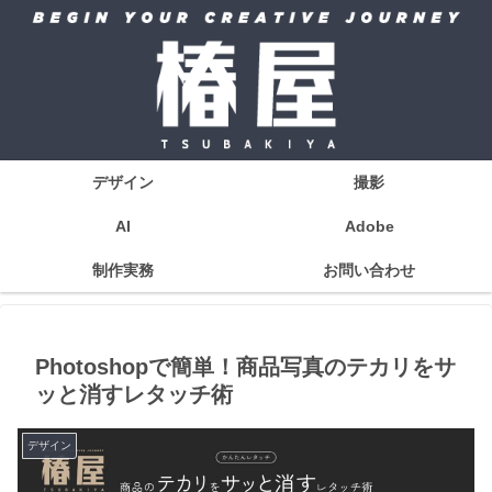
デザイン
撮影
AI
Adobe
制作実務
お問い合わせ
Photoshopで簡単！商品写真のテカリをサ
ッと消すレタッチ術
デザイン