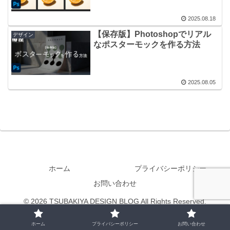
2025.08.18
【保存版】Photoshopでリアル
デザイン
なポスターモックを作る方法
2025.08.05
ホーム
プライバシーポリシー
お問い合わせ
© 2026 TSUBAKIYA DESIGN BLOG All Rights Reserved.
ホーム
プライバシーポリシー
お問い合わせ