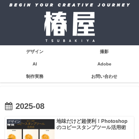
デザイン
撮影
AI
Adobe
制作実務
お問い合わせ
2025-08
地味だけど超便利！Photoshop
デザイン
のコピースタンプツール活用術