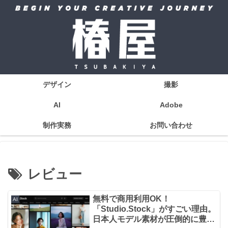
デザイン
撮影
AI
Adobe
制作実務
お問い合わせ
レビュー
無料で商用利用OK！
AI
「Studio.Stock」がすごい理由。
日本人モデル素材が圧倒的に豊