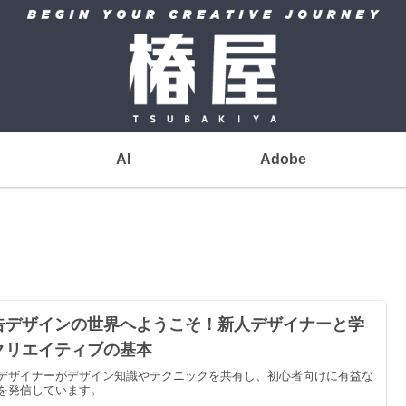
AI
Adobe
告デザインの世界へようこそ！新人デザイナーと学
クリエイティブの基本
デザイナーがデザイン知識やテクニックを共有し、初心者向けに有益な
を発信しています。