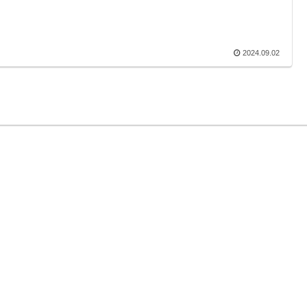
2024.09.02