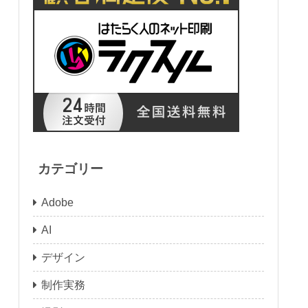
カテゴリー
Adobe
AI
デザイン
制作実務