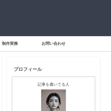
制作実務
お問い合わせ
プロフィール
記事を書いてる人