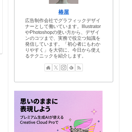
椿屋
広告制作会社でグラフィックデザイ
ナーとして働いています。Illustrator
やPhotoshopの使い方から、デザイ
ンのコツまで、実務で役立つ知識を
発信しています。「初心者にもわか
りやすく」を大切に、今日から使え
るテクニックを紹介します。