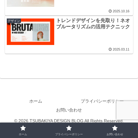
2025.10.16
トレンドデザインを先取り！ネオ
デザイン
ブルータリズムの活用テクニック
2025.03.11
ホーム
プライバシーポリシー
お問い合わせ
© 2026 TSUBAKIYA DESIGN BLOG All Rights Reserved.
ホーム
プライバシーポリシー
お問い合わせ