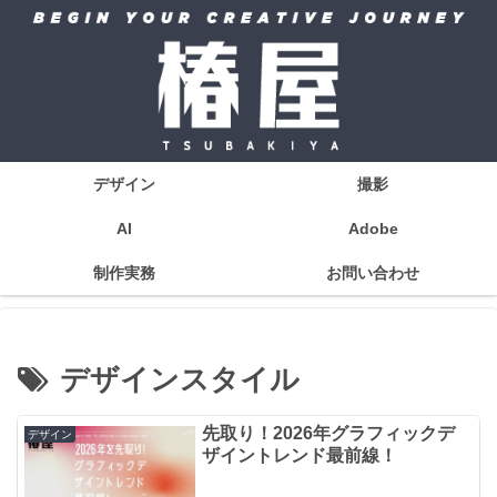
デザイン
撮影
AI
Adobe
制作実務
お問い合わせ
デザインスタイル
先取り！2026年グラフィックデ
デザイン
ザイントレンド最前線！