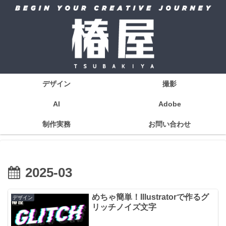
デザイン
撮影
AI
Adobe
制作実務
お問い合わせ
2025-03
めちゃ簡単！Illustratorで作るグ
デザイン
リッチノイズ文字