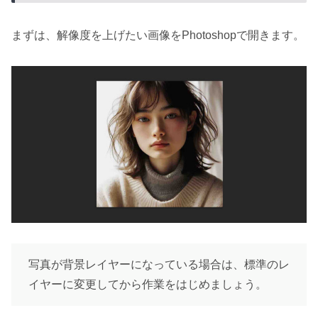
まずは、解像度を上げたい画像をPhotoshopで開きます。
写真が背景レイヤーになっている場合は、標準のレ
イヤーに変更してから作業をはじめましょう。