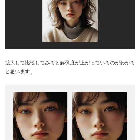
拡大して比較してみると解像度が上がっているのがわかる
と思います。