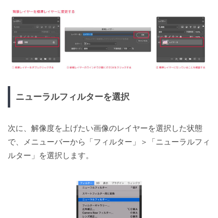
ニューラルフィルターを選択
次に、解像度を上げたい画像のレイヤーを選択した状態
で、メニューバーから「フィルター」＞「ニューラルフィ
ルター」を選択します。