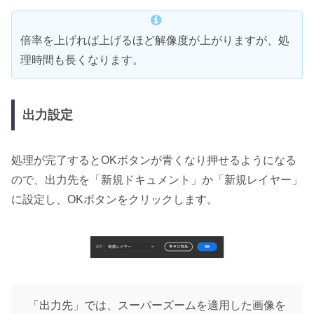
倍率を上げれば上げるほど解像度が上がりますが、処
理時間も長くなります。
出力設定
処理が完了するとOKボタンが青くなり押せるようになる
ので、出力先を「新規ドキュメント」か「新規レイヤー」
に設定し、OKボタンをクリックします。
「出力先」では、スーパーズームを適用した画像を