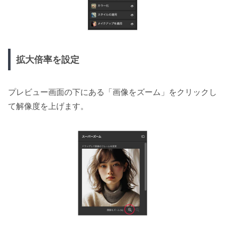
拡大倍率を設定
プレビュー画面の下にある「画像をズーム」をクリックし
て解像度を上げます。