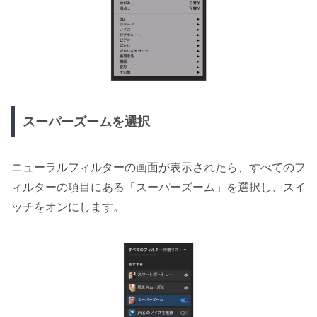
スーパーズームを選択
ニューラルフィルターの画面が表示されたら、すべてのフ
ィルターの項目にある「スーパーズーム」を選択し、スイ
ッチをオンにします。