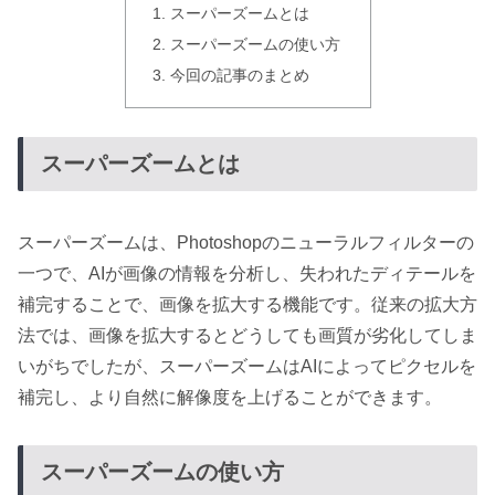
スーパーズームとは
スーパーズームの使い方
今回の記事のまとめ
スーパーズームとは
スーパーズームは、Photoshopのニューラルフィルターの
一つで、AIが画像の情報を分析し、失われたディテールを
補完することで、画像を拡大する機能です。従来の拡大方
法では、画像を拡大するとどうしても画質が劣化してしま
いがちでしたが、スーパーズームはAIによってピクセルを
補完し、より自然に解像度を上げることができます。
スーパーズームの使い方