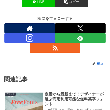
LINE
コピー
椿屋をフォローする
椿屋
関連記事
定番から最新まで！デザイナーが
デザイン
選ぶ商用利用可能な無料英字フォ
ント
この記事では、長年にわたり多くのデザ