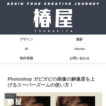
デザイン
撮影
AI
Adobe
制作実務
お問い合わせ
Photoshop ガビガビの画像の解像度を上
げるスーパーズームの使い方！
デザイン