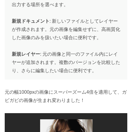
出力する場所を選べます。
新規ドキュメント
: 新しいファイルとしてレイヤー
が作成されます。元の画像を編集せずに、高画質化
した画像のみを扱いたい場合に便利です。
新規レイヤー
: 元の画像と同一のファイル内にレイ
ヤーが追加されます。複数のバージョンを比較した
り、さらに編集したい場合に便利です。
元の幅1000pxの画像にスーパーズーム4倍を適用して、ガ
ビガビの画像が生まれ変わりました！