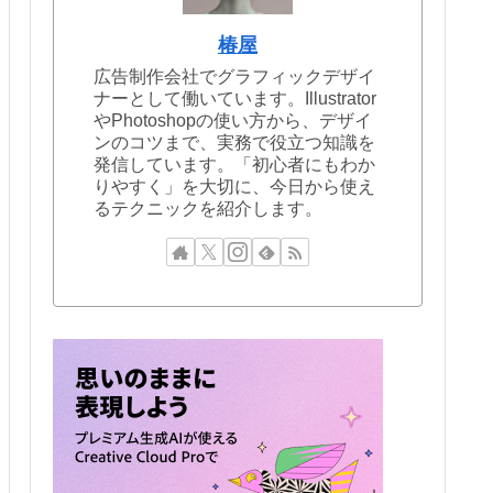
椿屋
広告制作会社でグラフィックデザイ
ナーとして働いています。Illustrator
やPhotoshopの使い方から、デザイ
ンのコツまで、実務で役立つ知識を
発信しています。「初心者にもわか
りやすく」を大切に、今日から使え
るテクニックを紹介します。