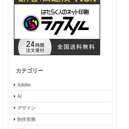
カテゴリー
Adobe
AI
デザイン
制作実務