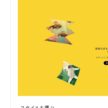
スタイルを選ぶ