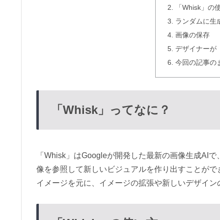
「Whisk」の
ランダムに生
画像の保存
デザイナーが「
今回の記事の
「Whisk」ってなに？
「Whisk」はGoogleが開発した最新の画像生成
像を参照して新しいビジュアルを作り出すことがで
イメージを元に、イメージの拡張や新しいデザイン