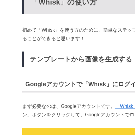
「Whisk」の使い方
初めて「Whisk」を使う方のために、簡単なステ
ることができると思います！
テンプレートから画像を生成する
Googleアカウントで「Whisk」にログ
まず必要なのは、Googleアカウントです。
「Whi
ン」ボタンをクリックして、Googleアカウントで