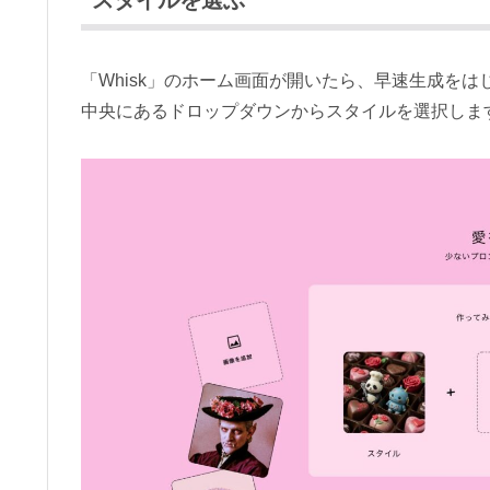
「Whisk」のホーム画面が開いたら、早速生成をは
中央にあるドロップダウンからスタイルを選択しま