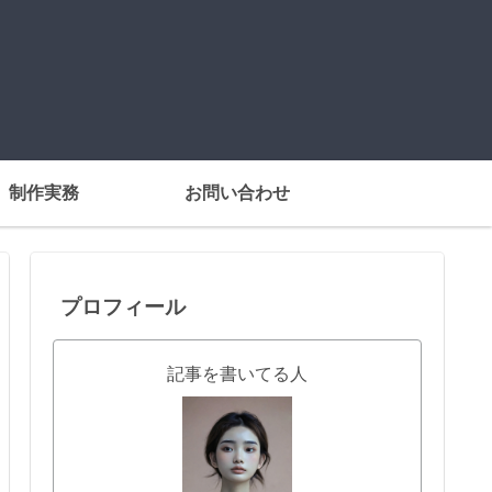
制作実務
お問い合わせ
プロフィール
記事を書いてる人