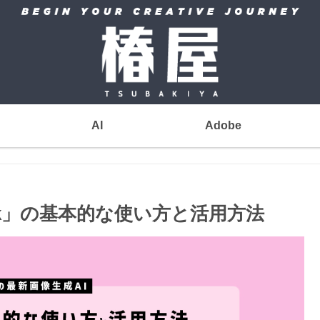
AI
Adobe
isk」の基本的な使い方と活用方法