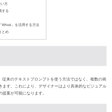
使い方
成する
Whisk」を活用する方法
まとめ
AIで、従来のテキストプロンプトを使う方法ではなく、複数の画
きます。これにより、デザイナーはより具体的なビジュアル
の提案が可能になります。