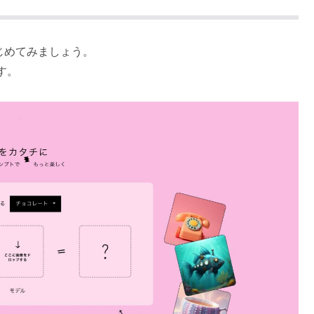
じめてみましょう。
す。