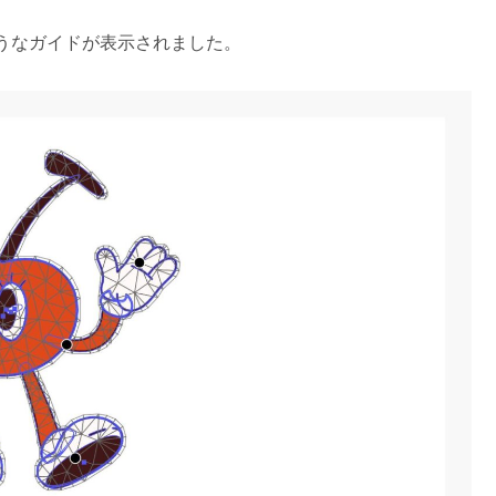
うなガイドが表示されました。