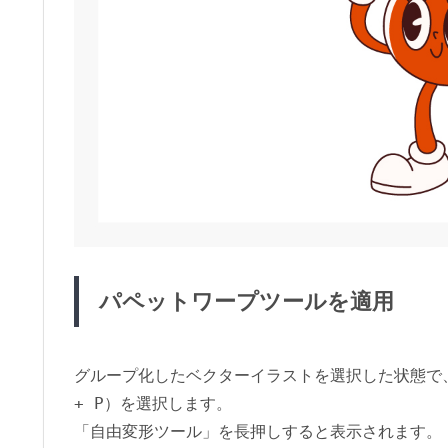
パペットワープツールを適用
グループ化したベクターイラストを選択した状態で
+ P
）を選択します。
「自由変形ツール」を長押しすると表示されます。