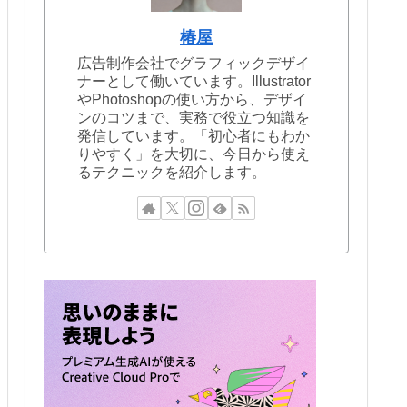
椿屋
広告制作会社でグラフィックデザイ
ナーとして働いています。Illustrator
やPhotoshopの使い方から、デザイ
ンのコツまで、実務で役立つ知識を
発信しています。「初心者にもわか
りやすく」を大切に、今日から使え
るテクニックを紹介します。