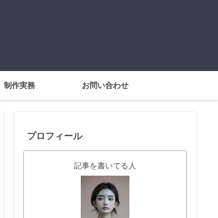
制作実務
お問い合わせ
プロフィール
記事を書いてる人