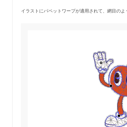
イラストにパペットワープが適用されて、網目のよ