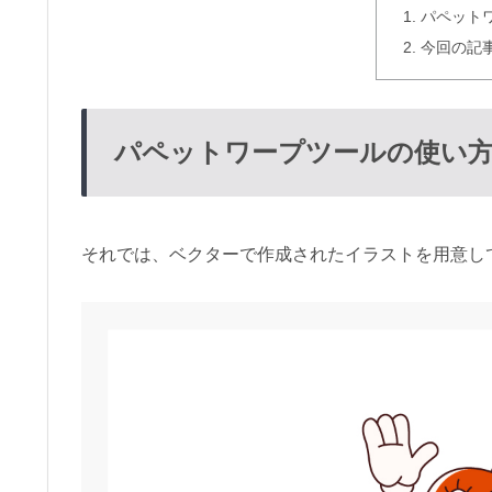
パペット
今回の記
パペットワープツールの使い
それでは、ベクターで作成されたイラストを用意し