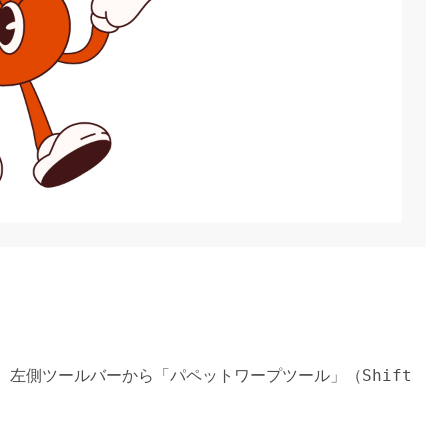
Shift
、左側ツールバーから「パペットワープツール」（