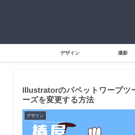
デザイン
撮影
Illustratorのパペットワ
ーズを変更する方法
デザイン