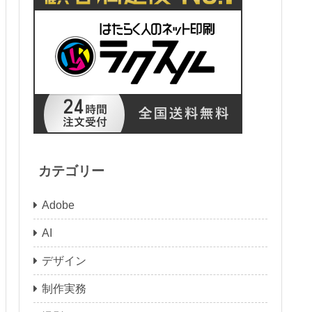
カテゴリー
Adobe
AI
デザイン
制作実務